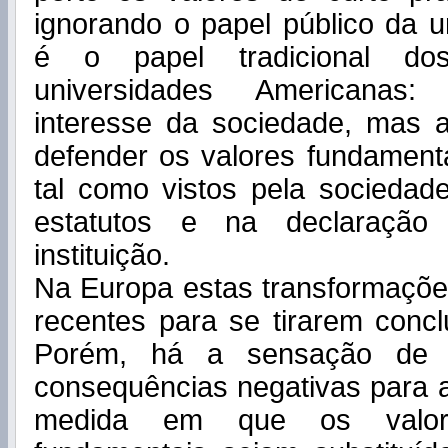
ignorando o papel público da u
é o papel tradicional do
universidades Americanas:
interesse da sociedade, mas
defender os valores fundamentai
tal como vistos pela sociedad
estatutos e na declaraçã
instituição.
Na Europa estas transformaçõ
recentes para se tirarem conclu
Porém, há a sensação de 
consequências negativas para as
medida em que os valor