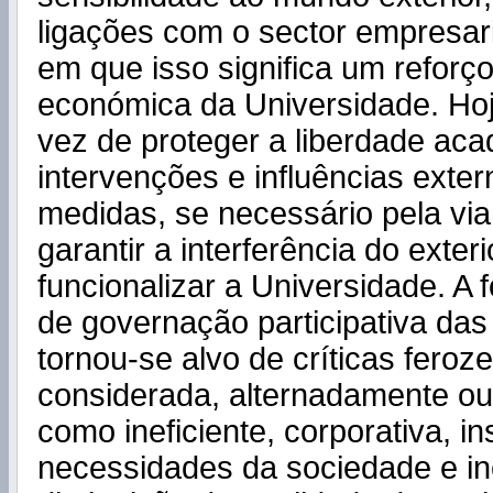
ligações com o sector empresari
em que isso significa um reforç
económica da Universidade. Hoj
vez de proteger a liberdade ac
intervenções e influências exte
medidas, se necessário pela via 
garantir a interferência do exteri
funcionalizar a Universidade. A 
de governação participativa das
tornou-se alvo de críticas feroz
considerada, alternadamente ou
como ineficiente, corporativa, in
necessidades da sociedade e in