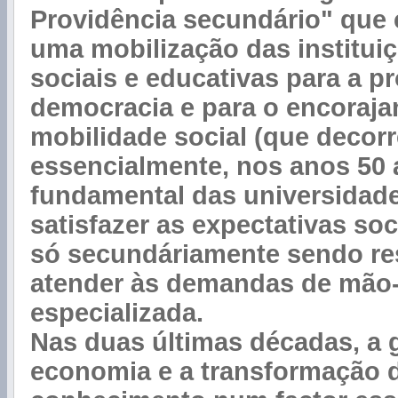
Providência secundário" que
uma mobilização das instituiç
sociais e educativas para a 
democracia e para o encoraj
mobilidade social (que decorr
essencialmente, nos anos 50 a
fundamental das universidade
satisfazer as expectativas soc
só secundáriamente sendo re
atender às demandas de mão
especializada.
Nas duas últimas décadas, a 
economia e a transformação 