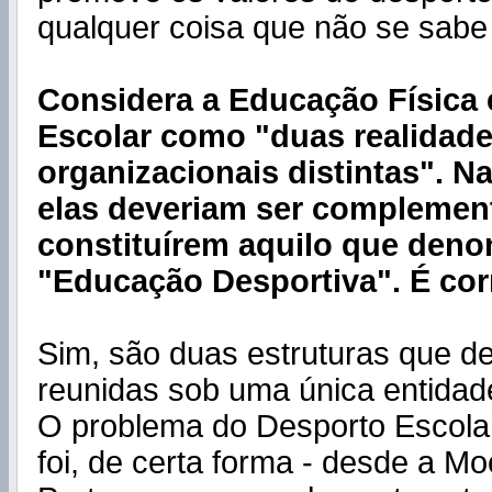
qualquer coisa que não se sabe
Considera a Educação Física 
Escolar como "duas realidad
organizacionais distintas". Na
elas deveriam ser complemen
constituírem aquilo que den
"Educação Desportiva". É cor
Sim, são duas estruturas que d
reunidas sob uma única entidade
O problema do Desporto Escola
foi, de certa forma - desde a M