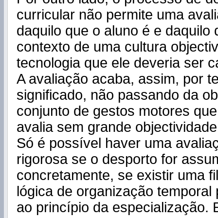
curricular não permite uma aval
daquilo que o aluno é e daquilo
contexto de uma cultura objecti
tecnologia que ele deveria ser 
A avaliação acaba, assim, por t
significado, não passando da o
conjunto de gestos motores que
avalia sem grande objectividade
Só é possível haver uma avaliaç
rigorosa se o desporto for assu
concretamente, se existir uma fi
lógica de organização temporal p
ao princípio da especialização.