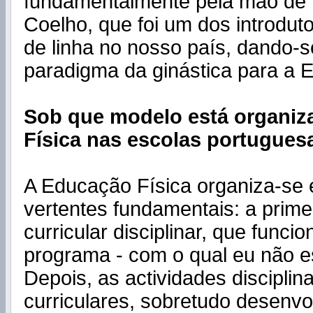
fundamentalmente pela mão de 
Coelho, que foi um dos introduto
de linha no nosso país, dando-
paradigma da ginástica para a 
Sob que modelo está organiz
Física nas escolas portugues
A Educação Física organiza-se 
vertentes fundamentais: a primei
curricular disciplinar, que func
programa - com o qual eu não e
Depois, as actividades disciplin
curriculares, sobretudo desenvo