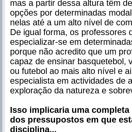
mas a partir dessa altura têm d
opções por determinadas modali
nelas até a um alto nível de com
De igual forma, os professores
especializar-se em determinada
porque não acredito que um pro
capaz de ensinar basquetebol, v
ou futebol ao mais alto nível e a
especialista em actividades de 
exploração da natureza e sobre
Isso implicaria uma completa
dos pressupostos em que est
disciplina...