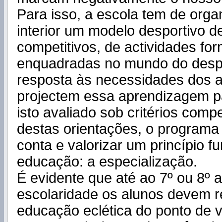
Para isso, a escola tem de orga
interior um modelo desportivo d
competitivos, de actividades for
enquadradas no mundo do desp
resposta às necessidades dos a
projectem essa aprendizagem pa
isto avaliado sob critérios compe
destas orientações, o programa
conta e valorizar um princípio 
educação: a especialização.
É evidente que até ao 7º ou 8º 
escolaridade os alunos devem 
educação eclética do ponto de v