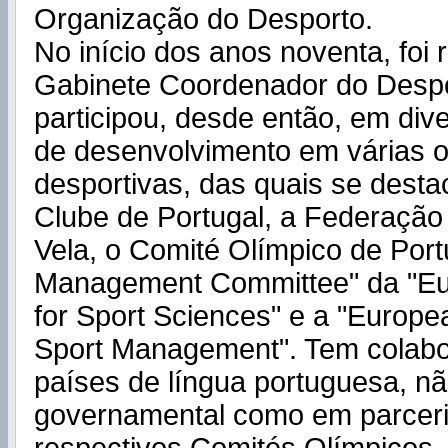
Organização do Desporto.
No início dos anos noventa, foi
Gabinete Coordenador do Despo
participou, desde então, em div
de desenvolvimento em várias 
desportivas, das quais se desta
Clube de Portugal, a Federação
Vela, o Comité Olímpico de Portu
Management Committee" da "E
for Sport Sciences" e a "Europe
Sport Management". Tem colab
países de língua portuguesa, nã
governamental como em parcer