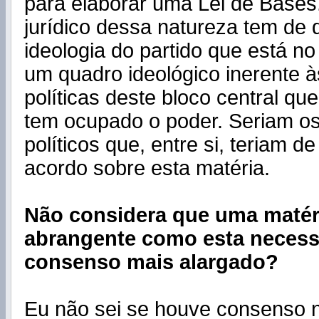
para elaborar uma Lei de Bases
jurídico dessa natureza tem de 
ideologia do partido que está n
um quadro ideológico inerente à
políticas deste bloco central qu
tem ocupado o poder. Seriam os
políticos que, entre si, teriam 
acordo sobre esta matéria.
Não considera que uma matér
abrangente como esta necess
consenso mais alargado?
Eu não sei se houve consenso n