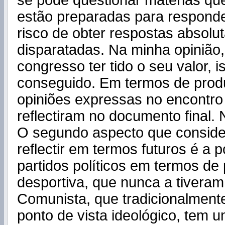
se pode questionar matérias qu
estão preparadas para responde
risco de obter respostas absol
disparatadas. Na minha opinião,
congresso ter tido o seu valor, i
conseguido. Em termos de produt
opiniões expressas no encontro
reflectiram no documento final.
O segundo aspecto que conside
reflectir em termos futuros é a 
partidos políticos em termos de p
desportiva, que nunca a tiveram
Comunista, que tradicionalmente
ponto de vista ideológico, tem 