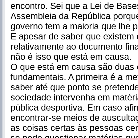
encontro. Sei que a Lei de Base
Assembleia da República porque
governo tem a maioria que lhe p
E apesar de saber que existem d
relativamente ao documento fina
não é isso que está em causa.
O que está em causa são duas 
fundamentais. A primeira é a met
saber até que ponto se pretend
sociedade intervenha em matéria
pública desportiva. Em caso afi
encontrar-se meios de ausculta
as coisas certas às pessoas ce