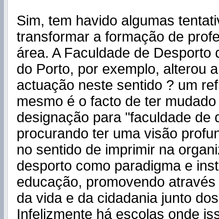
Sim, tem havido algumas tentat
transformar a formação de prof
área. A Faculdade de Desporto 
do Porto, por exemplo, alterou a 
actuação neste sentido ? um ref
mesmo é o facto de ter mudado
designação para "faculdade de 
procurando ter uma visão profu
no sentido de imprimir na organ
desporto como paradigma e ins
educação, promovendo através 
da vida e da cidadania junto dos
Infelizmente há escolas onde i