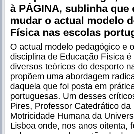
à PÁGINA, sublinha que 
mudar o actual modelo 
Física nas escolas port
O actual modelo pedagógico e o
disciplina de Educação Física é
diversos teóricos do desporto n
propõem uma abordagem radical
daquela que foi posta em prátic
portuguesas. Um desses crítico
Pires, Professor Catedrático da
Motricidade Humana da Univers
Lisboa onde, nos anos oitenta, 