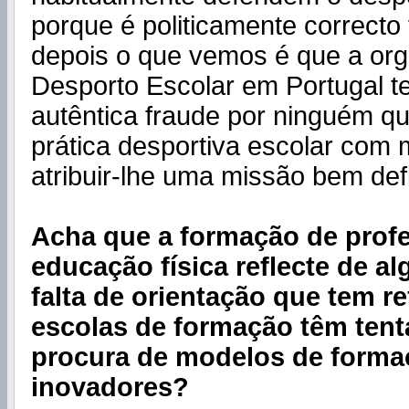
porque é politicamente correcto
depois o que vemos é que a or
Desporto Escolar em Portugal 
autêntica fraude por ninguém q
prática desportiva escolar com 
atribuir-lhe uma missão bem def
Acha que a formação de prof
educação física reflecte de 
falta de orientação que tem re
escolas de formação têm tent
procura de modelos de forma
inovadores?