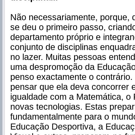
Não necessariamente, porque, d
se deu o primeiro passo, crian
departamento próprio e integra
conjunto de disciplinas enquadr
no lazer. Muitas pessoas enten
uma despromoção da Educação 
penso exactamente o contrário.
pensar que ela deva concorrer 
igualdade com a Matemática, o 
novas tecnologias. Estas prepa
fundamentalmente para o mundo 
Educação Desportiva, a Educaç