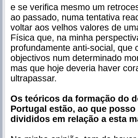
e se verifica mesmo um retroce
ao passado, numa tentativa rea
voltar aos velhos valores de u
Física que, na minha perspectiv
profundamente anti-social, que
objectivos num determinado mo
mas que hoje deveria haver co
ultrapassar.
Os teóricos da formação do 
Portugal estão, ao que posso 
divididos em relação a esta ma