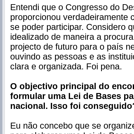
Entendi que o Congresso do De
proporcionou verdadeiramente 
se poder participar. Considero q
idealizado de maneira a procura
projecto de futuro para o país ne
ouvindo as pessoas e as institu
clara e organizada. Foi pena.
O objectivo principal do encon
formular uma Lei de Bases pa
nacional. Isso foi conseguido
Eu não concebo que se organi