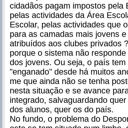
cidadãos pagam impostos pela 
pelas actividades da Área Escol
Escolar, pelas actividades que o
para as camadas mais jovens e 
atribuídos aos clubes privados ?
porque o sistema não responde
dos jovens. Ou seja, o país tem 
"enganado" desde há muitos an
me que ainda não se tenha post
nesta situação e se avance pa
integrado, salvaguardando quer
dos alunos, quer os do país.
No fundo, o problema do Despor