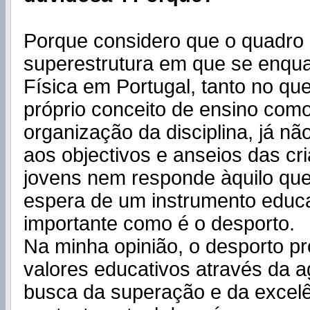
Porque considero que o quadro
superestrutura em que se enqu
Física em Portugal, tanto no que
próprio conceito de ensino como
organização da disciplina, já n
aos objectivos e anseios das cr
jovens nem responde àquilo qu
espera de um instrumento educa
importante como é o desporto.
Na minha opinião, o desporto p
valores educativos através da a
busca da superação e da excelê