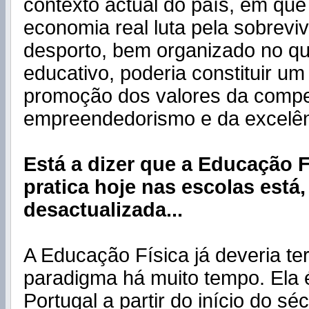
contexto actual do país, em que
economia real luta pela sobreviv
desporto, bem organizado no q
educativo, poderia constituir um
promoção dos valores da compe
empreendedorismo e da excelên
Está a dizer que a Educação F
pratica hoje nas escolas está,
desactualizada...
A Educação Física já deveria t
paradigma há muito tempo. Ela 
Portugal a partir do início do sé