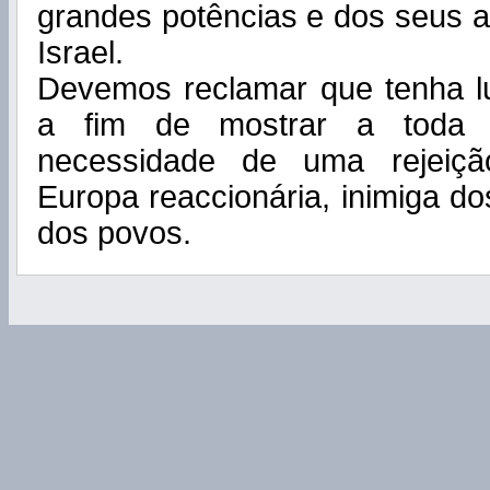
grandes potências e dos seus al
Israel.
Devemos reclamar que tenha lu
a fim de mostrar a toda 
necessidade de uma rejeiçã
Europa reaccionária, inimiga do
dos povos.