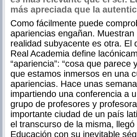
más apreciada que la autentic
Como fácilmente puede comprob
apariencias engañan. Muestran 
realidad subyacente es otra. El d
Real Academia define lacónicam
“apariencia”: “cosa que parece 
que estamos inmersos en una cu
apariencias. Hace unas semana
impartiendo una conferencia a 
grupo de profesores y profesor
importante ciudad de un país la
el transcurso de la misma, llegó 
Educación con su inevitable séqu