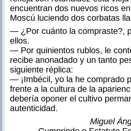
encuentran dos nuevos ricos en 
Moscú luciendo dos corbatas lla
— ¿Por cuánto la compraste?, 
ellos.
— Por quinientos rublos, le cont
recibe anonadado y un tanto pe
siguiente réplica:
— ¡Imbécil, yo la he comprado p
frente a la cultura de la aparien
debería oponer el cultivo perma
autenticidad.
Miguel Áng