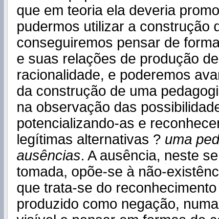
que em teoria ela deveria promo
pudermos utilizar a construção 
conseguiremos pensar de forma 
e suas relações de produção d
racionalidade, e poderemos ava
da construção de uma pedagogi
na observação das possibilidad
potencializando-as e reconhec
legítimas alternativas ?
uma ped
ausências
. A ausência, neste se
tomada, opõe-se à não-existênc
que trata-se do reconhecimento 
produzido como negação, numa 