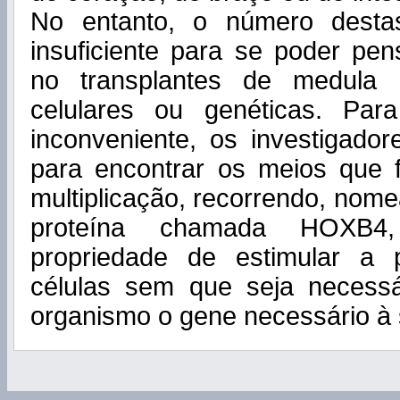
No entanto, o número desta
insuficiente para se poder pens
no transplantes de medula 
celulares ou genéticas. Par
inconveniente, os investigado
para encontrar os meios que
multiplicação, recorrendo, no
proteína chamada HOXB
propriedade de estimular a 
células sem que seja necessár
organismo o gene necessário à