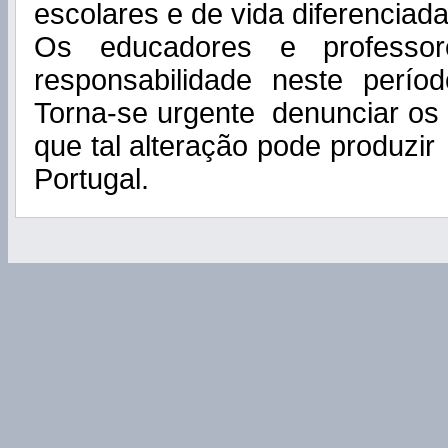
escolares e de vida diferenciada
Os educadores e professo
responsabilidade neste perío
Torna-se urgente denunciar os 
que tal alteração pode produz
Portugal.