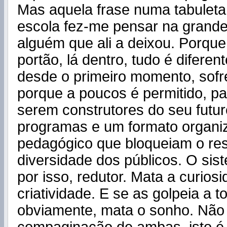
Mas aquela frase numa tabuleta
escola fez-me pensar na grande
alguém que ali a deixou. Porqu
portão, lá dentro, tudo é diferen
desde o primeiro momento, sofr
porque a poucos é permitido, pa
serem construtores do seu futur
programas e um formato organiz
pedagógico que bloqueiam o res
diversidade dos públicos. O sis
por isso, redutor. Mata a curios
criatividade. E se as golpeia a 
obviamente, mata o sonho. Não 