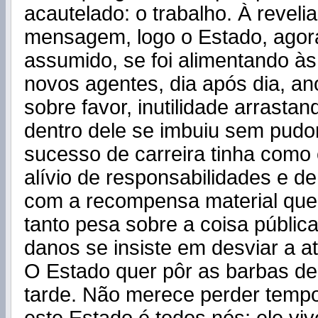
acautelado: o trabalho. À reveli
mensagem, logo o Estado, agor
assumido, se foi alimentando às
novos agentes, dia após dia, an
sobre favor, inutilidade arrastand
dentro dele se imbuiu sem pudo
sucesso de carreira tinha como
alívio de responsabilidades e de
com a recompensa material que 
tanto pesa sobre a coisa pública
danos se insiste em desviar a a
O Estado quer pôr as barbas d
tarde. Não merece perder temp