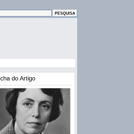
icha do Artigo