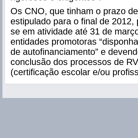
Os CNO, que tinham o prazo d
estipulado para o final de 2012
se em atividade até 31 de març
entidades promotoras “disponh
de autofinanciamento” e devend
conclusão dos processos de R
(certificação escolar e/ou profiss