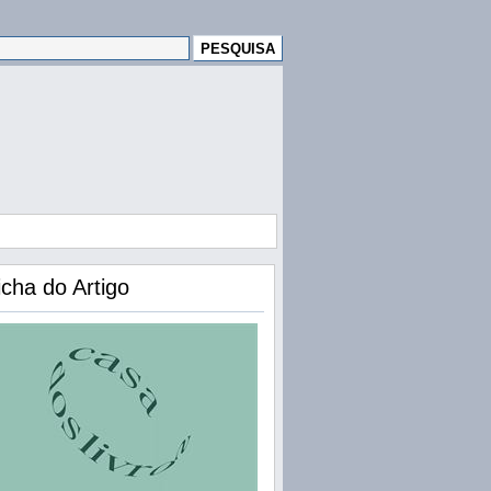
icha do Artigo