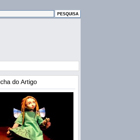
icha do Artigo