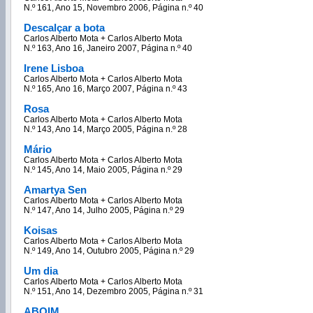
N.º 161, Ano 15, Novembro 2006, Página n.º 40
Descalçar a bota
Carlos Alberto Mota + Carlos Alberto Mota
N.º 163, Ano 16, Janeiro 2007, Página n.º 40
Irene Lisboa
Carlos Alberto Mota + Carlos Alberto Mota
N.º 165, Ano 16, Março 2007, Página n.º 43
Rosa
Carlos Alberto Mota + Carlos Alberto Mota
N.º 143, Ano 14, Março 2005, Página n.º 28
Mário
Carlos Alberto Mota + Carlos Alberto Mota
N.º 145, Ano 14, Maio 2005, Página n.º 29
Amartya Sen
Carlos Alberto Mota + Carlos Alberto Mota
N.º 147, Ano 14, Julho 2005, Página n.º 29
Koisas
Carlos Alberto Mota + Carlos Alberto Mota
N.º 149, Ano 14, Outubro 2005, Página n.º 29
Um dia
Carlos Alberto Mota + Carlos Alberto Mota
N.º 151, Ano 14, Dezembro 2005, Página n.º 31
ABOIM