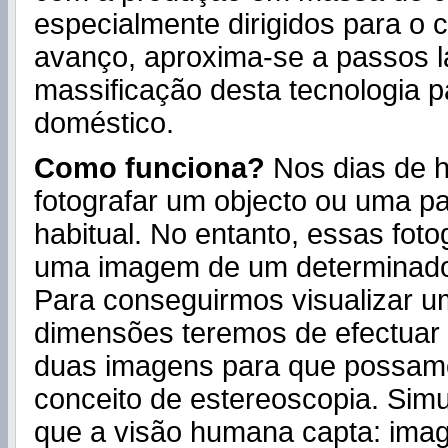
especialmente dirigidos para o
avanço, aproxima-se a passos l
massificação desta tecnologia 
doméstico.
Como funciona?
Nos dias de h
fotografar um objecto ou uma pa
habitual. No entanto, essas foto
uma imagem de um determinado 
Para conseguirmos visualizar u
dimensões teremos de efectuar 
duas imagens para que possamo
conceito de estereoscopia. Simu
que a visão humana capta: ima