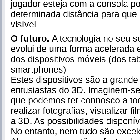
jogador esteja com a consola po
determinada distância para que o
visível.
O futuro.
A tecnologia no seu s
evolui de uma forma acelerada e
dos dispositivos móveis (dos ta
smartphones)
Estes dispositivos são a grande
entusiastas do 3D. Imaginem-se
que podemos ter connosco a to
realizar fotografias, visualizar fi
a 3D. As possibilidades disponí
No entanto, nem tudo são excele