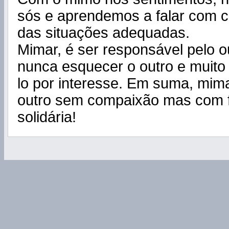
sós e aprendemos a falar com c
das situações adequadas.
Mimar, é ser responsável pelo o
nunca esquecer o outro e muito
lo por interesse. Em suma, mim
outro sem compaixão mas com f
solidária!