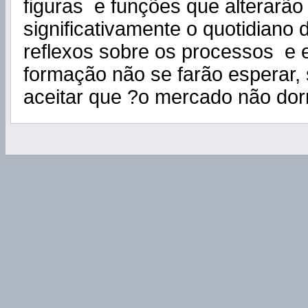
figuras e funções que alterarão
significativamente o quotidiano
reflexos sobre os processos e e
formação não se farão esperar,
aceitar que ?o mercado não do