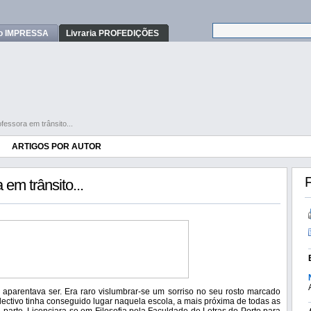
o IMPRESSA
Livraria PROFEDIÇÕES
fessora em trânsito...
ARTIGOS POR AUTOR
F
em trânsito...
aparentava ser. Era raro vislumbrar-se um sorriso no seu rosto marcado
ectivo tinha conseguido lugar naquela escola, a mais próxima de todas as