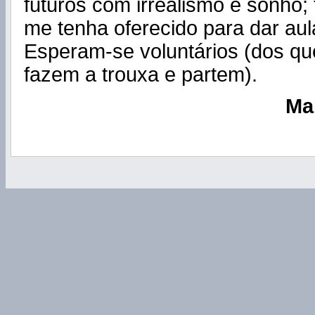
futuros com irrealismo e sonho; 
me tenha oferecido para dar aul
Esperam-se voluntários (dos qu
fazem a trouxa e partem).
Mar