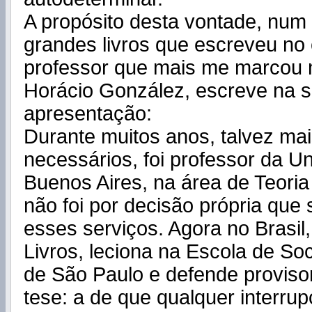
A propósito desta vontade, num
grandes livros que escreveu no e
professor que mais me marcou 
Horácio González, escreve na 
apresentação:
Durante muitos anos, talvez ma
necessários, foi professor da U
Buenos Aires, na área de Teoria 
não foi por decisão própria que
esses serviços. Agora no Brasil,
Livros, leciona na Escola de Soci
de São Paulo e defende provis
tese: a de que qualquer interru