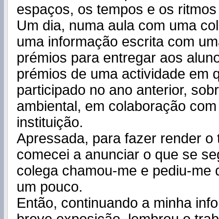
espaços, os tempos e os ritmos
Um dia, numa aula com uma co
uma informação escrita com um
prémios para entregar aos aluno
prémios de uma actividade em 
participado no ano anterior, so
ambiental, em colaboração com
instituição.
Apressada, para fazer render o 
comecei a anunciar o que se seg
colega chamou-me e pediu-me 
um pouco.
Então, continuando a minha inf