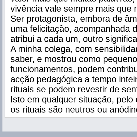
vivência vale sempre mais que 
Ser protagonista, embora de âmb
uma felicitação, acompanhada de
atribui a cada um, outro signific
A minha colega, com sensibilidad
saber, e mostrou como pequeno
funcionamentos, podem contribu
acção pedagógica a tempo intei
rituais se podem revestir de sent
Isto em qualquer situação, pelo 
os rituais são neutros ou anódin