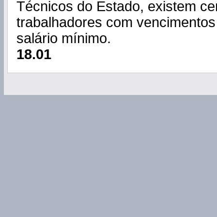
Técnicos do Estado, existem cer
trabalhadores com vencimentos 
salário mínimo.
18.01