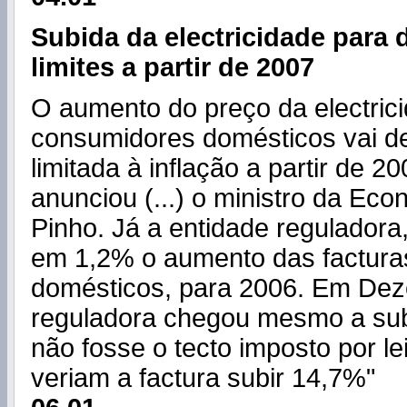
Subida da electricidade para
limites a partir de 2007
O aumento do preço da electric
consumidores domésticos vai de
limitada à inflação a partir de 
anunciou (...) o ministro da Ec
Pinho. Já a entidade reguladora
em 1,2% o aumento das facturas
domésticos, para 2006. Em Dez
reguladora chegou mesmo a sub
não fosse o tecto imposto por le
veriam a factura subir 14,7%"