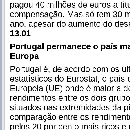
pagou 40 milhões de euros a tít
compensação. Mas só tem 30 mi
ano, apesar do aumento do de
13.01
Portugal permanece o país ma
Europa
Portugal é, de acordo com os ú
estatísticos do Eurostat, o país
Europeia (UE) onde é maior a d
rendimentos entre os dois grup
situados nas extremidades da pi
comparação entre os rendimen
pelos 20 por cento mais ricos e