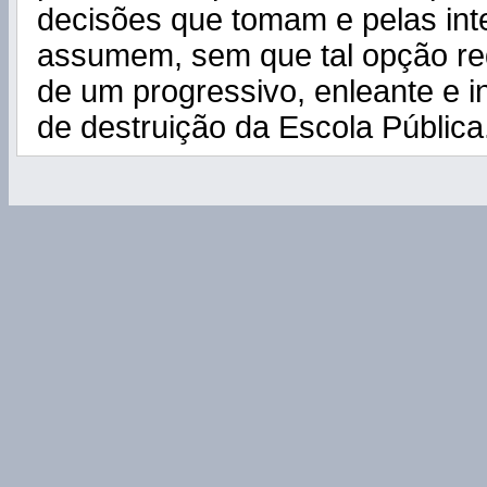
decisões que tomam e pelas in
assumem, sem que tal opção re
de um progressivo, enleante e i
de destruição da Escola Pública