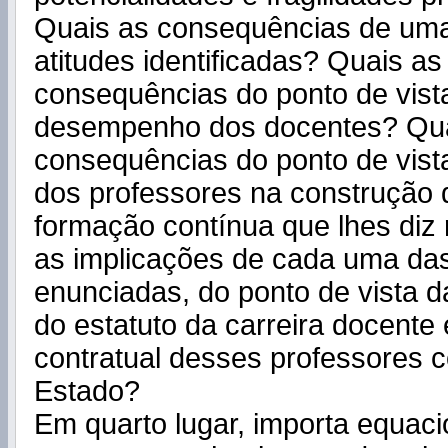
Quais as consequências de uma
atitudes identificadas? Quais as
consequências do ponto de vist
desempenho dos docentes? Qua
consequências do ponto de vista
dos professores na construção 
formação contínua que lhes diz 
as implicações de cada uma da
enunciadas, do ponto de vista d
do estatuto da carreira docente 
contratual desses professores 
Estado?
Em quarto lugar, importa equaci