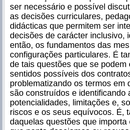
ser necessário e possível discuti
as decisões curriculares, pedag
didácticas que permitem ser in
decisões de carácter inclusivo, i
então, os fundamentos das me
configurações particulares. É 
de tais questões que se podem 
sentidos possíveis dos contrato
problematizando os termos em
são construídos e identificando
potencialidades, limitações e, s
riscos e os seus equívocos. É, 
daquelas questões que importa 