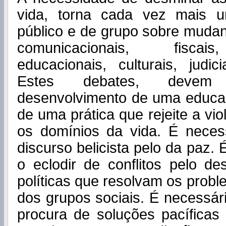
vida, torna cada vez mais u
público e de grupo sobre muda
comunicacionais, fiscais
educacionais, culturais, judici
Estes debates, devem
desenvolvimento de uma educa
de uma prática que rejeite a vi
os domínios da vida. É necess
discurso belicista pelo da paz. 
o eclodir de conflitos pelo d
políticas que resolvam os prob
dos grupos sociais. É necessár
procura de soluções pacíficas 