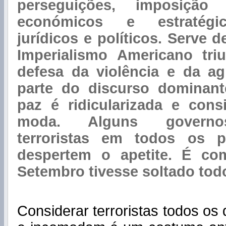
perseguições, imposição 
económicos e estratégic
jurídicos e políticos. Serve d
Imperialismo Americano triu
defesa da violência e da ag
parte do discurso dominant
paz é ridicularizada e cons
moda. Alguns governo
terroristas em todos os p
despertem o apetite. É c
Setembro tivesse soltado to
Considerar terroristas todos os