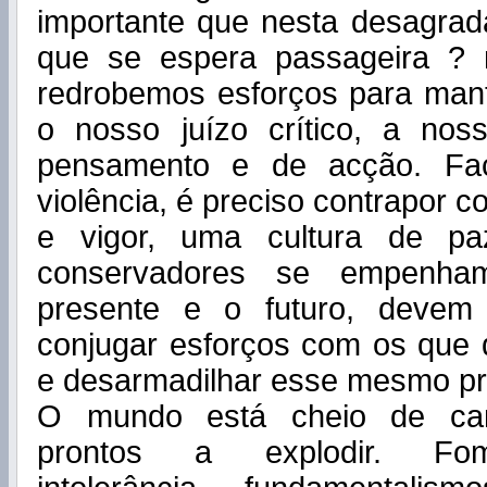
importante que nesta desagrad
que se espera passageira ? 
redrobemos esforços para mant
o nosso juízo crítico, a no
pensamento e de acção. Fac
violência, é preciso contrapor 
e vigor, uma cultura de pa
conservadores se empenh
presente e o futuro, devem 
conjugar esforços com os que
e desarmadilhar esse mesmo pre
O mundo está cheio de ca
prontos a explodir. Fome