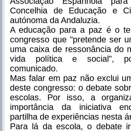
Associação Espanhola pa
Concelhia de Educação e Ci
autónoma da Andaluzia.
A educação para a paz é o te
congresso que "pretende ser u
uma caixa de ressonância do 
vida política e social", 
comunicado.
Mas falar em paz não exclui u
deste congresso: o debate sobr
escolas. Por isso, a organi
importância da iniciativa e
partilha de experiências nesta á
Para lá da escola, o debate ir