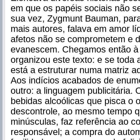
em que os papéis sociais não s
sua vez, Zygmunt Bauman, para
mais autores, falava em amor lí
afetos não se comprometem e d
evanescem. Chegamos então à 
organizou este texto: e se toda
está a estruturar numa matriz a
Aos indícios acabados de enum
outro: a linguagem publicitária.
bebidas alcoólicas que pisca o 
descontrole, ao mesmo tempo q
minúsculas, faz referência ao 
responsável; a compra do autom