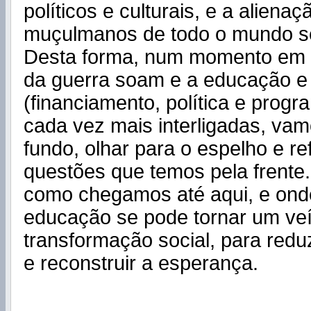
políticos e culturais, e a aliena
muçulmanos de todo o mundo s
Desta forma, num momento em 
da guerra soam e a educação e
(financiamento, política e prog
cada vez mais interligadas, vam
fundo, olhar para o espelho e ref
questões que temos pela frente
como chegamos até aqui, e ond
educação se pode tornar um veí
transformação social, para redu
e reconstruir a esperança.