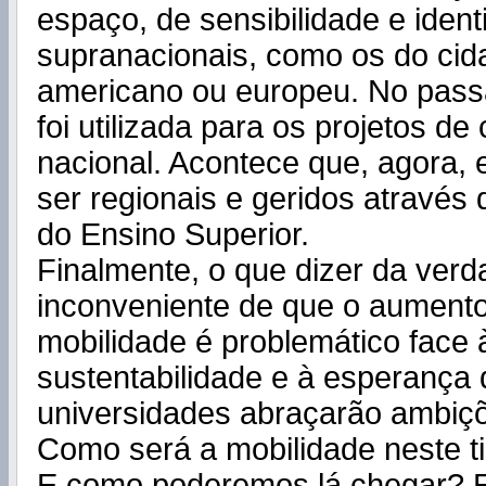
espaço, de sensibilidade e iden
supranacionais, como os do cida
americano ou europeu. No pas
foi utilizada para os projetos de
nacional. Acontece que, agora,
ser regionais e geridos através 
do Ensino Superior.
Finalmente, o que dizer da verd
inconveniente de que o aumento
mobilidade é problemático face
sustentabilidade e à esperança
universidades abraçarão ambiç
Como será a mobilidade neste ti
E como poderemos lá chegar? 