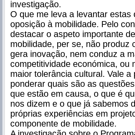
investigação.
O que me leva a levantar estas
oposição à mobilidade. Pelo cont
destacar o aspeto importante d
mobilidade, per se, não produz c
gera inovação, nem conduz a m
competitividade económica, o
maior tolerância cultural. Vale a
ponderar quais são as questões
que estão em causa, o que é qu
nos dizem e o que já sabemos 
próprias experiências em proje
componente de mobilidade.
A investigação sobre o Progra