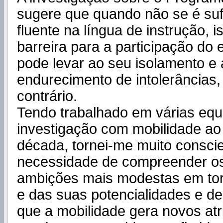
sugere que quando não se é suf
fluente na língua de instrução, 
barreira para a participação do 
pode levar ao seu isolamento e
endurecimento de intolerâncias,
contrário.
Tendo trabalhado em várias equ
investigação com mobilidade ao 
década, tornei-me muito consci
necessidade de compreender os 
ambições mais modestas em tor
e das suas potencialidades e d
que a mobilidade gera novos atr