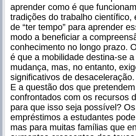
aprender como é que funcionam 
tradições do trabalho científico,
de “ter tempo” para aprender es
modo a beneficiar a compreensã
conhecimento no longo prazo. O
é que a mobilidade destina-se a
mudança, mas, no entanto, exi
significativos de desaceleração.
E a questão dos que pretendem
confrontados com os recursos d
para que isso seja possível? O
empréstimos a estudantes podem
mas para muitas famílias que e