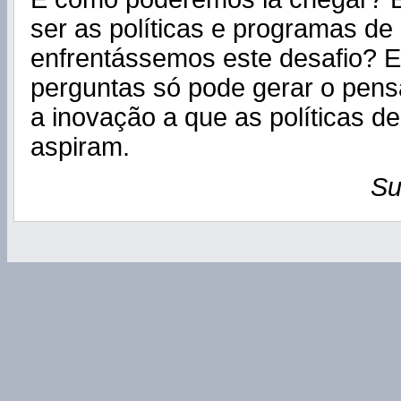
ser as políticas e programas de
enfrentássemos este desafio? Es
perguntas só pode gerar o pens
a inovação a que as políticas de
aspiram.
Su