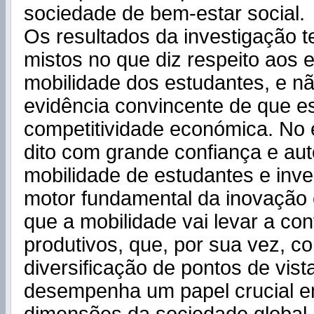
sociedade de bem-estar social.
Os resultados da investigação 
mistos no que diz respeito aos e
mobilidade dos estudantes, e 
evidência convincente de que e
competitividade económica. No 
dito com grande confiança e aut
mobilidade de estudantes e inv
motor fundamental da inovação e
que a mobilidade vai levar a con
produtivos, que, por sua vez, c
diversificação de pontos de vist
desempenha um papel crucial e