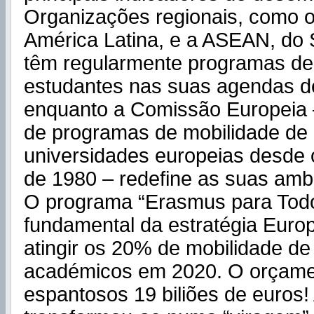
Organizações regionais, como o
América Latina, e a ASEAN, do 
têm regularmente programas de
estudantes nas suas agendas d
enquanto a Comissão Europeia 
de programas de mobilidade de 
universidades europeias desde 
de 1980 – redefine as suas amb
O programa “Erasmus para Todo
fundamental da estratégia Euro
atingir os 20% de mobilidade de
académicos em 2020. O orçam
espantosos 19 biliões de euros!