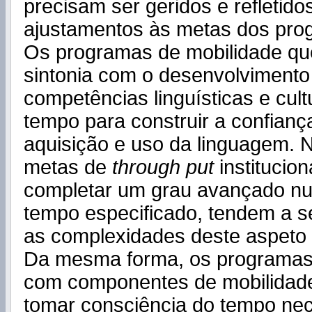
precisam ser geridos e refletid
ajustamentos às metas dos pro
Os programas de mobilidade qu
sintonia com o desenvolvimento
competências linguísticas e cul
tempo para construir a confianç
aquisição e uso da linguagem. N
metas de
through put
institucio
completar um grau avançado nu
tempo especificado, tendem a s
as complexidades deste aspeto 
Da mesma forma, os programas 
com componentes de mobilidad
tomar consciência do tempo nec