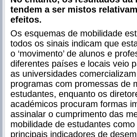
tendem a ser mistos relativa
efeitos.
Os esquemas de mobilidade est
todos os sinais indicam que es
o ‘movimento’ de alunos e profe
diferentes países e locais veio p
as universidades comercializam
programas com promessas de m
estudantes, enquanto os diretor
académicos procuram formas im
assinalar o cumprimento das m
mobilidade de estudantes como 
principais indicadores de dese