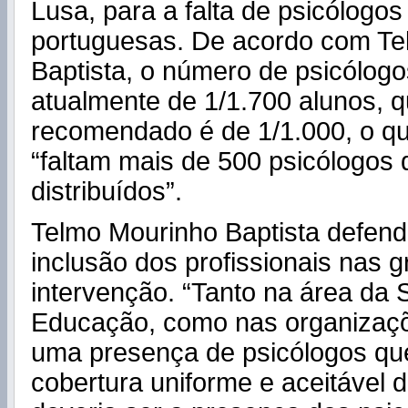
Lusa, para a falta de psicólogo
portuguesas. De acordo com Te
Baptista, o número de psicólogo
atualmente de 1/1.700 alunos, q
recomendado é de 1/1.000, o qu
“faltam mais de 500 psicólogos
distribuídos”.
Telmo Mourinho Baptista defen
inclusão dos profissionais nas 
intervenção. “Tanto na área da
Educação, como nas organizaçõe
uma presença de psicólogos qu
cobertura uniforme e aceitável 