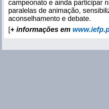
campeonato e ainda participar n
paralelas de animação, sensibil
aconselhamento e debate.
[
+ informações em
www.iefp.p