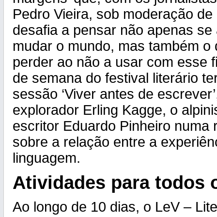
Pedro Vieira, sob moderação de 
desafia a pensar não apenas se a
mudar o mundo, mas também o 
perder ao não a usar com esse fi
de semana do festival literário t
sessão ‘Viver antes de escrever’
explorador Erling Kagge, o alpin
escritor Eduardo Pinheiro numa 
sobre a relação entre a experiênc
linguagem.
Atividades para todos 
Ao longo de 10 dias, o LeV – Lit