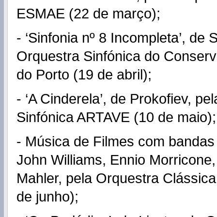
ESMAE (22 de março);
- ‘Sinfonia nº 8 Incompleta’, de
Orquestra Sinfónica do Conserv
do Porto (19 de abril);
- ‘A Cinderela’, de Prokofiev, pe
Sinfónica ARTAVE (10 de maio);
- Música de Filmes com bandas
John Williams, Ennio Morricone,
Mahler, pela Orquestra Clássica
de junho);