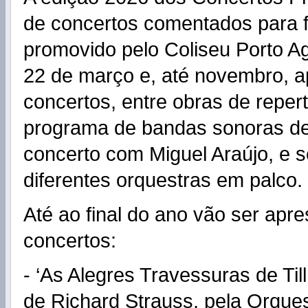
de concertos comentados para f
promovido pelo Coliseu Porto 
22 de março e, até novembro, a
concertos, entre obras de reper
programa de bandas sonoras d
concerto com Miguel Araújo, e
diferentes orquestras em palco.
Até ao final do ano vão ser apr
concertos:
- ‘As Alegres Travessuras de Till
de Richard Strauss, pela Orques