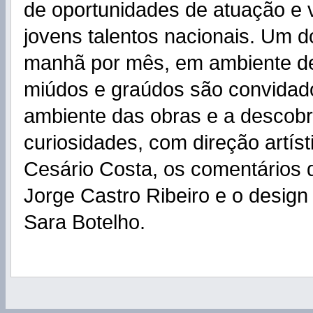
de oportunidades de atuação e v
jovens talentos nacionais. Um 
manhã por mês, em ambiente de
miúdos e graúdos são convidado
ambiente das obras e a descobr
curiosidades, com direção artís
Cesário Costa, os comentários 
Jorge Castro Ribeiro e o design
Sara Botelho.