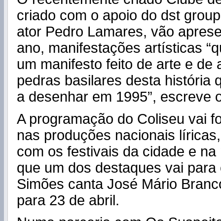
criado com o apoio do dst group
ator Pedro Lamares, vão aprese
ano, manifestações artísticas “
um manifesto feito de arte e de 
pedras basilares desta história
a desenhar em 1995”, escreve o
A programação do Coliseu vai 
nas produções nacionais líricas
com os festivais da cidade e na
que um dos destaques vai para 
Simões canta José Mário Branc
para 23 de abril.