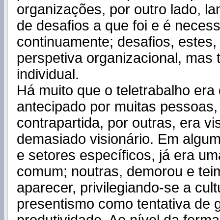
organizações, por outro lado, l
de desafios a que foi e é necess
continuamente; desafios, estes
perspetiva organizacional, mas
individual.
Há muito que o teletrabalho era
antecipado por muitas pessoas
contrapartida, por outras, era v
demasiado visionário. Em algu
e setores específicos, já era um
comum; noutras, demorou e te
aparecer, privilegiando-se a cul
presentismo como tentativa de g