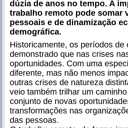
dúzia de anos no tempo. A i
trabalho remoto pode somar 
pessoais e de dinamização e
demográfica.
Historicamente, os períodos de 
demonstrado que nas crises n
oportunidades. Com uma especi
diferente, mas não menos impac
outras crises de natureza distin
veio também trilhar um caminho
conjunto de novas oportunidades
transformações nas organizaçõe
das pessoas.