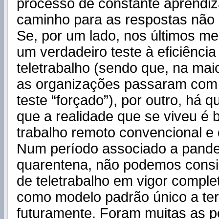
processo de constante aprendi
caminho para as respostas não
Se, por um lado, nos últimos m
um verdadeiro teste à eficiência 
teletrabalho (sendo que, na mai
as organizações passaram com 
teste “forçado”), por outro, há 
que a realidade que se viveu é 
trabalho remoto convencional e d
Num período associado a pande
quarentena, não podemos consi
de teletrabalho em vigor compl
como modelo padrão único a te
futuramente. Foram muitas as 