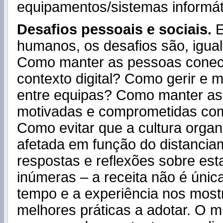
equipamentos/sistemas informát
Desafios pessoais e sociais.
E
humanos, os desafios são, igua
Como manter as pessoas cone
contexto digital? Como gerir e 
entre equipas? Como manter a
motivadas e comprometidas com
Como evitar que a cultura organ
afetada em função do distanciam
respostas e reflexões sobre es
inúmeras – a receita não é únic
tempo e a experiência nos most
melhores práticas a adotar. O 