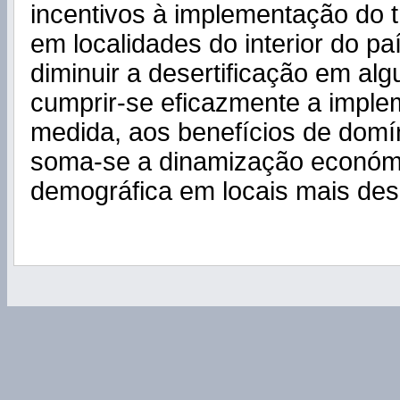
incentivos à implementação do 
em localidades do interior do pa
diminuir a desertificação em al
cumprir-se eficazmente a impl
medida, aos benefícios de domí
soma-se a dinamização económ
demográfica em locais mais dese