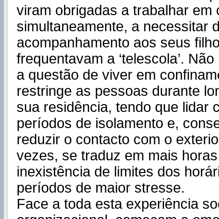
viram obrigadas a trabalhar em 
simultaneamente, a necessitar d
acompanhamento aos seus filh
frequentavam a ‘telescola’. Não
a questão de viver em confinam
restringe as pessoas durante lo
sua residência, tendo que lidar
períodos de isolamento e, con
reduzir o contacto com o exterio
vezes, se traduz em mais horas 
inexistência de limites dos horár
períodos de maior stresse.
Face a toda esta experiência soc