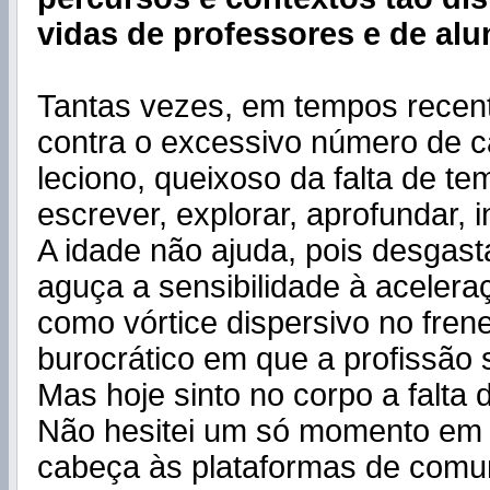
vidas de professores e de alu
Tantas vezes, em tempos recente
contra o excessivo número de c
leciono, queixoso da falta de t
escrever, explorar, aprofundar, i
A idade não ajuda, pois desgast
aguça a sensibilidade à acelera
como vórtice dispersivo no frene
burocrático em que a profissão 
Mas hoje sinto no corpo a falta
Não hesitei um só momento em 
cabeça às plataformas de comu