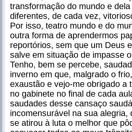
transformação do mundo e dela
diferentes, de cada vez, vitorio
Por isso, teatro mundo e do mu
outra forma de aprendermos pa
reportórios, sem que um Deus 
salve em situação de impasse 
Tenho, bem se percebe, saudad
inverno em que, malgrado o frio,
exaustão e vejo-me obrigado a 
no gabinete no final de cada aul
saudades desse cansaço saudá
incomensurável na sua alegria,
se atirou à luta o melhor que p