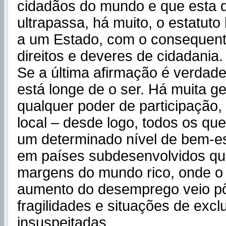
cidadãos do mundo e que esta 
ultrapassa, há muito, o estatuto
a um Estado, com o consequent
direitos e deveres de cidadania.
Se a última afirmação é verdadei
está longe de o ser. Há muita g
qualquer poder de participação
local – desde logo, todos os qu
um determinado nível de bem-es
em países subdesenvolvidos qu
margens do mundo rico, onde o
aumento do desemprego veio pô
fragilidades e situações de exc
insuspeitadas.