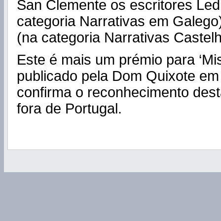
San Clemente os escritores Led
categoria Narrativas em Galego
(na categoria Narrativas Castel
Este é mais um prémio para ‘Mis
publicado pela Dom Quixote em
confirma o reconhecimento dest
fora de Portugal.