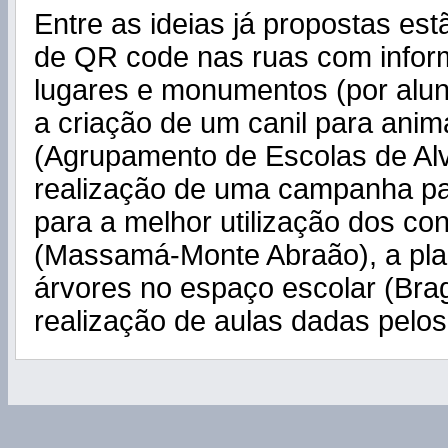
Entre as ideias já propostas es
de QR code nas ruas com infor
lugares e monumentos (por alu
a criação de um canil para ani
(Agrupamento de Escolas de Alv
realização de uma campanha par
para a melhor utilização dos co
(Massamá-Monte Abraão), a pla
árvores no espaço escolar (Bra
realização de aulas dadas pelos