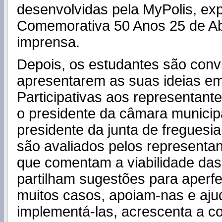
desenvolvidas pela MyPolis, ex
Comemorativa 50 Anos 25 de Abr
imprensa.
Depois, os estudantes são conv
apresentarem as suas ideias e
Participativas aos representante
o presidente da câmara municip
presidente da junta de freguesia
são avaliados pelos representant
que comentam a viabilidade das 
partilham sugestões para aperfe
muitos casos, apoiam-nas e aj
implementá-las, acrescenta a c