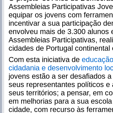
Assembleias Participativas Jove
equipar os jovens com ferramen
incentivar a sua participação de
envolveu mais de 3.300 alunos
Assembleias Participativas, rea
cidades de Portugal continental e
Com esta iniciativa de
educação
cidadania e desenvolvimento loc
jovens estão a ser desafiados a
seus representantes políticos e
seus territórios; a pensar, em co
em melhorias para a sua escola
cidade, com recurso às ferrame