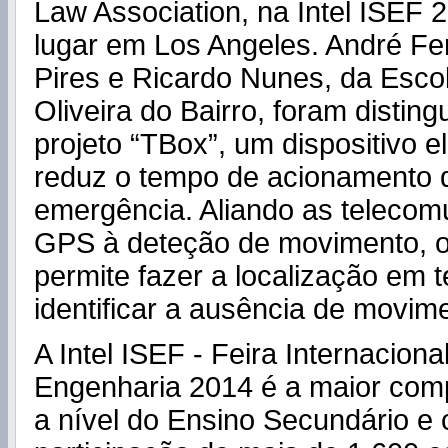
Law Association, na Intel ISEF 
lugar em Los Angeles. André Fe
Pires e Ricardo Nunes, da Esco
Oliveira do Bairro, foram disting
projeto “TBox”, um dispositivo e
reduz o tempo de acionamento 
emergência. Aliando as telecom
GPS à deteção de movimento, o 
permite fazer a localização em 
identificar a ausência de movim
A Intel ISEF - Feira Internaciona
Engenharia 2014 é a maior com
a nível do Ensino Secundário e